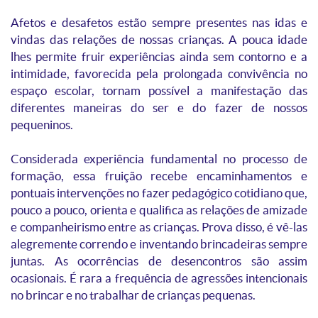
Afetos e desafetos estão sempre presentes nas idas e
vindas das relações de nossas crianças. A pouca idade
lhes permite fruir experiências ainda sem contorno e a
intimidade, favorecida pela prolongada convivência no
espaço escolar, tornam possível a manifestação das
diferentes maneiras do ser e do fazer de nossos
pequeninos.
Considerada experiência fundamental no processo de
formação, essa fruição recebe encaminhamentos e
pontuais intervenções no fazer pedagógico cotidiano que,
pouco a pouco, orienta e qualifica as relações de amizade
e companheirismo entre as crianças. Prova disso, é vê-las
alegremente correndo e inventando brincadeiras sempre
juntas. As ocorrências de desencontros são assim
ocasionais. É rara a frequência de agressões intencionais
no brincar e no trabalhar de crianças pequenas.