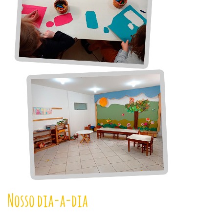
Nosso dia-a-dia