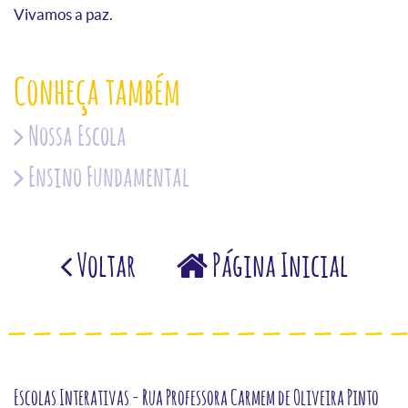
Vivamos a paz.
Conheça também
Nossa Escola
Ensino Fundamental
Voltar
Página Inicial
Escolas Interativas - Rua Professora Carmem de Oliveira Pinto