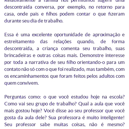
descontraída conversa, por exemplo, no retorno para
casa, onde pais e filhos podem contar o que fizeram
durante seu dia de trabalho.
Essa é uma excelente oportunidade de aproximação e
estreitamento das relações quando, de forma
descontraída, a criança comenta seu trabalho, suas
brincadeiras e outras coisas mais. Demonstre interesse
por toda a narrativa de seu filho orientando-o para um
contato não só com o que foi realizado, mas também, com
os encaminhamentos que foram feitos pelos adultos com
quem convivem.
Perguntas como: o que você estudou hoje na escola?
Como vai seu grupo de trabalho? Qual a aula que você
mais gostou hoje? Você disse ao seu professor que você
gosta da aula dele? Sua professora é muito inteligente!
Seu professor sabe muitas coisas, não é mesmo?