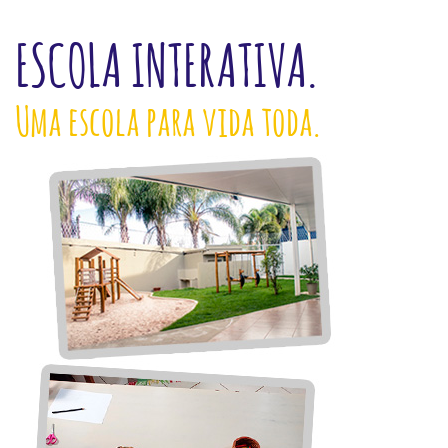
ESCOLA INTERATIVA.
Uma escola para vida toda.