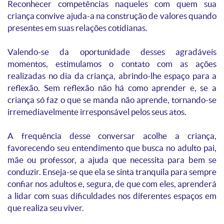
Reconhecer competências naqueles com quem sua
criança convive ajuda-a na construção de valores quando
presentes em suas relações cotidianas.
Valendo-se da oportunidade desses agradáveis
momentos, estimulamos o contato com as ações
realizadas no dia da criança, abrindo-lhe espaço para a
reflexão. Sem reflexão não há como aprender e, se a
criança só faz o que se manda não aprende, tornando-se
irremediavelmente irresponsável pelos seus atos.
A frequência desse conversar acolhe a criança,
favorecendo seu entendimento que busca no adulto pai,
mãe ou professor, a ajuda que necessita para bem se
conduzir. Enseja-se que ela se sinta tranquila para sempre
confiar nos adultos e, segura, de que com eles, aprenderá
a lidar com suas dificuldades nos diferentes espaços em
que realiza seu viver.