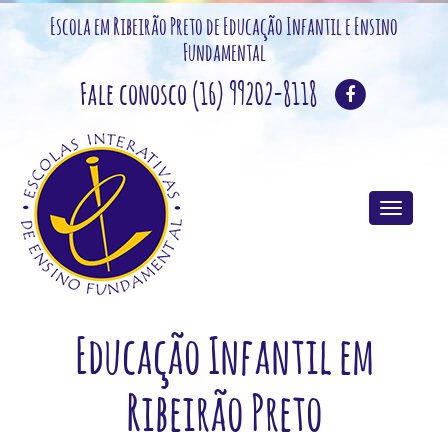
Escola em Ribeirão Preto de Educação Infantil e Ensino
Fundamental
Fale conosco (16) 99202-8118
Educação Infantil em
Ribeirão Preto